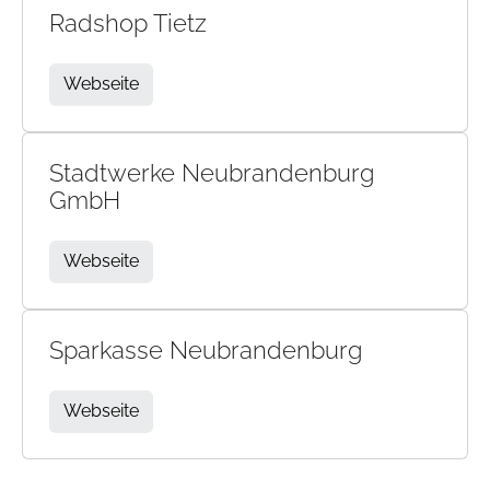
Radshop Tietz
Webseite
Stadtwerke Neubrandenburg
GmbH
Webseite
Sparkasse Neubrandenburg
Webseite