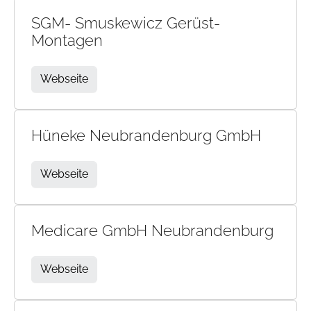
SGM- Smuskewicz Gerüst-
Montagen
Webseite
Hüneke Neubrandenburg GmbH
Webseite
Medicare GmbH Neubrandenburg
Webseite