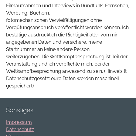
Filmaufnahmen und Interviews in Rundfunk, Fernsehen,
Werbung, Büchern,
fotomechanischen Vervielfältigungen ohne
Vergütungsanspruch veröffentlicht werden können. Ich
bestätige ausdrücklich die Richtigkeit aller von mir
angegebenen Daten und versichere, meine
Startnummer an keine andere Person
weiterzugeben. Die Wettkampfbesprechung ist Teil der
Veranstaltung und ich verpflichte mich, bei der
Wettkampfbesprechung anwesend zu sein. (Hinweis lt.
Datenschutzgesetz: eure Daten werden maschinell
gespeichert)
Sonstiges
Impressum
Datenschutz