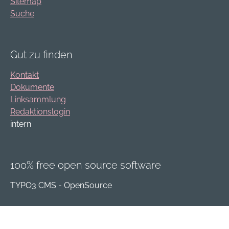
Sitemap
Suche
Gut zu finden
Kontakt
Dokumente
Linksammlung
Redaktionslogin
intern
100% free open source software
TYPO3 CMS - OpenSource