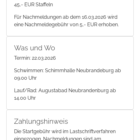
45,- EUR Staffeln
Für Nachmeldungen ab dem 16.03.2026 wird
eine Nachmeldegebühr von 5,- EUR erhoben.
Was und Wo
Termin: 22.03.2026
Schwimmen: Schimmhalle Neubrandeburg ab
09.00 Uhr
Lauf/Rad: Augustabad Neubrandenburg ab
14.00 Uhr
Zahlungshinweis
Die Startgebühr wird im Lastschriftverfahren
eingezogen. Nachmeldungen sind am