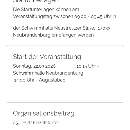
Startunterlagen
Die Startunterlagen können am
Veranstaltungstag zwischen 09.00 - 09.45 Uhr in
der Schwimmhalle Neustrelitzer Str. 5c, 17033
Neubrandenburg empfangen werden.
Start der Veranstaltung
Sonntag, 22.03.2026 10:15 Uhr -
Schwimmhalle Neubrandenburg
14:00 Uhr - Augustabad
Organisationsbeitrag
25,- EUR Einzelstarter