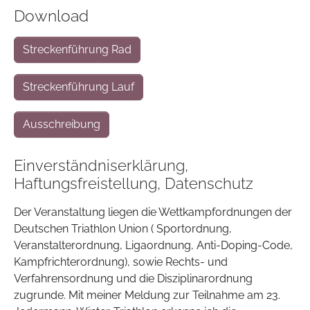
Download
Streckenführung Rad
Streckenführung Lauf
Ausschreibung
Einverständniserklärung,
Haftungsfreistellung, Datenschutz
Der Veranstaltung liegen die Wettkampfordnungen der
Deutschen Triathlon Union ( Sportordnung,
Veranstalterordnung, Ligaordnung, Anti-Doping-Code,
Kampfrichterordnung), sowie Rechts- und
Verfahrensordnung und die Disziplinarordnung
zugrunde. Mit meiner Meldung zur Teilnahme am 23.