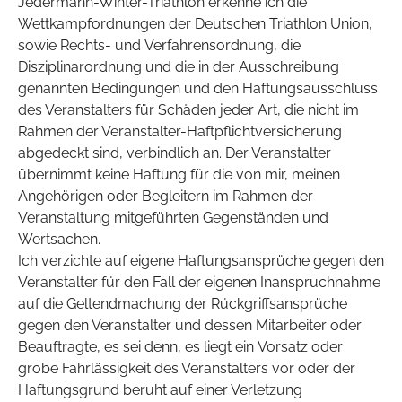
Jedermann-Winter-Triathlon erkenne ich die
Wettkampfordnungen der Deutschen Triathlon Union,
sowie Rechts- und Verfahrensordnung, die
Disziplinarordnung und die in der Ausschreibung
genannten Bedingungen und den Haftungsausschluss
des Veranstalters für Schäden jeder Art, die nicht im
Rahmen der Veranstalter-Haftpflichtversicherung
abgedeckt sind, verbindlich an. Der Veranstalter
übernimmt keine Haftung für die von mir, meinen
Angehörigen oder Begleitern im Rahmen der
Veranstaltung mitgeführten Gegenständen und
Wertsachen.
Ich verzichte auf eigene Haftungsansprüche gegen den
Veranstalter für den Fall der eigenen Inanspruchnahme
auf die Geltendmachung der Rückgriffsansprüche
gegen den Veranstalter und dessen Mitarbeiter oder
Beauftragte, es sei denn, es liegt ein Vorsatz oder
grobe Fahrlässigkeit des Veranstalters vor oder der
Haftungsgrund beruht auf einer Verletzung