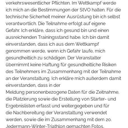
verkehrswesentlicher Pflichten. Im Wettkampf werde
ich mich an die Bestimmungen der StVO halten. Für die
technische Sicherheit meiner Ausrüstung bin ich selbst
verantwortlich. Die Teilnahme erfolgt auf eigene
Gefahr. Ich erkläre, dass ich gesund bin und einen
ausreichenden Trainingsstand habe. Ich bin damit
einverstanden, dass ich aus dem Wettkampf
genommen werde, wenn ich Gefahr laufe, mich
gesundheitlich zu schädigen. Der Veranstalter
übernimmt keine Haftung für gesundheitliche Risiken
des Teilnehmers im Zusammenhang mit der Teilnahme
an der Veranstaltung. Ich erkläre mich außerdem damit
einverstanden, dass in der
Meldung personenbezogene Daten für die Zeitnahme,
die Platzierung sowie die Erstellung von Starter- und
Ergebnislisten erfasst und weitergegeben und für
die Nachbereitung der Veranstaltung verwendet
werden, sowie die im Zusammenhang mit dem 20.
Jedermann-Winter-Triathlon gemachten Fotos,