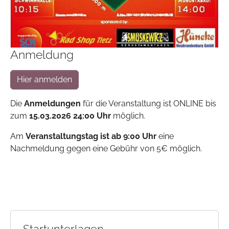
Anmeldung
Hier anmelden
Die
Anmeldungen
für die Veranstaltung ist ONLINE bis
zum
15.03.2026 24:00 Uhr
möglich.
Am
Veranstaltungstag ist ab 9:00 Uhr
eine
Nachmeldung gegen eine Gebühr von 5€ möglich.