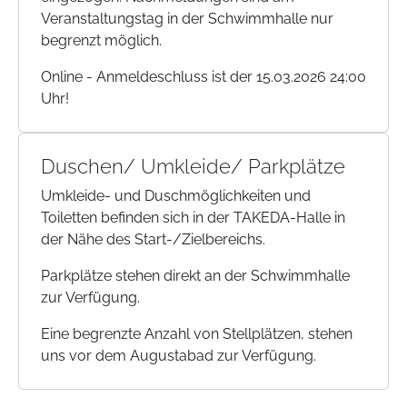
Veranstaltungstag in der Schwimmhalle nur
begrenzt möglich.
Online - Anmeldeschluss ist der 15.03.2026 24:00
Uhr!
Duschen/ Umkleide/ Parkplätze
Umkleide- und Duschmöglichkeiten und
Toiletten befinden sich in der TAKEDA-Halle in
der Nähe des Start-/Zielbereichs.
Parkplätze stehen direkt an der Schwimmhalle
zur Verfügung.
Eine begrenzte Anzahl von Stellplätzen, stehen
uns vor dem Augustabad zur Verfügung.