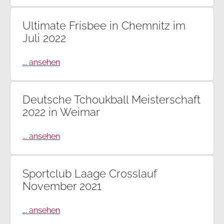
Ultimate Frisbee in Chemnitz im
Juli 2022
... ansehen
Deutsche Tchoukball Meisterschaft
2022 in Weimar
... ansehen
Sportclub Laage Crosslauf
November 2021
... ansehen