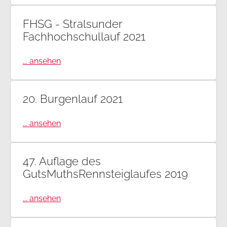
FHSG - Stralsunder
Fachhochschullauf 2021
... ansehen
20. Burgenlauf 2021
... ansehen
47. Auflage des
GutsMuthsRennsteiglaufes 2019
... ansehen