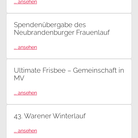
... ansehen
Spendenübergabe des
Neubrandenburger Frauenlauf
... ansehen
Ultimate Frisbee – Gemeinschaft in
MV
... ansehen
43. Warener Winterlauf
... ansehen