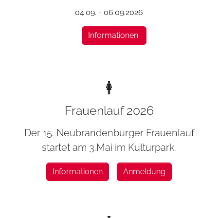
04.09. - 06.09.2026
Informationen
Frauenlauf 2026
Der 15. Neubrandenburger Frauenlauf
startet am 3.Mai im Kulturpark.
Informationen
Anmeldung