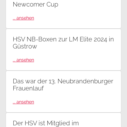
Newcomer Cup
... ansehen
HSV NB-Boxen zur LM Elite 2024 in
Güstrow
... ansehen
Das war der 13. Neubrandenburger
Frauenlauf
... ansehen
Der HSV ist Mitglied im