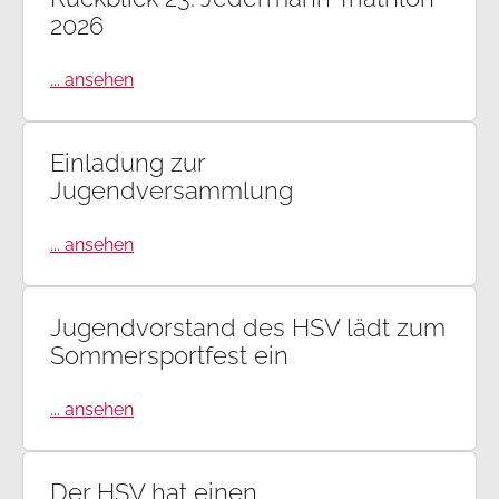
2026
... ansehen
Einladung zur
Jugendversammlung
... ansehen
Jugendvorstand des HSV lädt zum
Sommersportfest ein
... ansehen
Der HSV hat einen