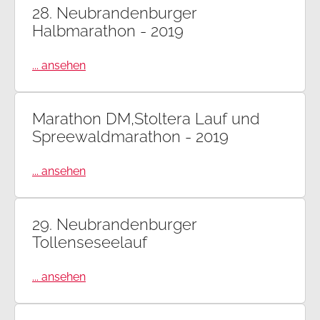
28. Neubrandenburger
Halbmarathon - 2019
... ansehen
Marathon DM,Stoltera Lauf und
Spreewaldmarathon - 2019
... ansehen
29. Neubrandenburger
Tollenseseelauf
... ansehen