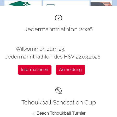
Jedermanntriathlon 2026
Willkommen zum 23.
Jedermanntriathlon des HSV 22.03.2026
Anmeldung
Informationen
Tchoukball Sandsation Cup
4. Beach Tchoukball Turnier