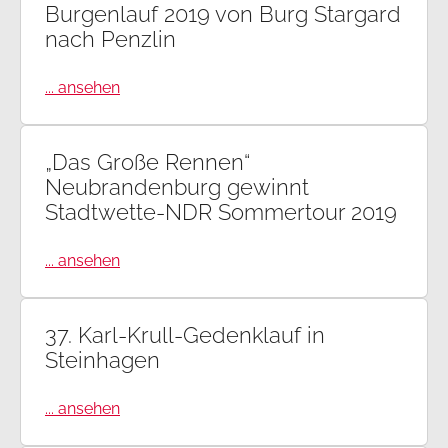
Burgenlauf 2019 von Burg Stargard
nach Penzlin
... ansehen
„Das Große Rennen“
Neubrandenburg gewinnt
Stadtwette-NDR Sommertour 2019
... ansehen
37. Karl-Krull-Gedenklauf in
Steinhagen
... ansehen