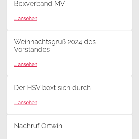
Boxverband MV
... ansehen
Weihnachtsgruß 2024 des
Vorstandes
... ansehen
Der HSV boxt sich durch
... ansehen
Nachruf Ortwin