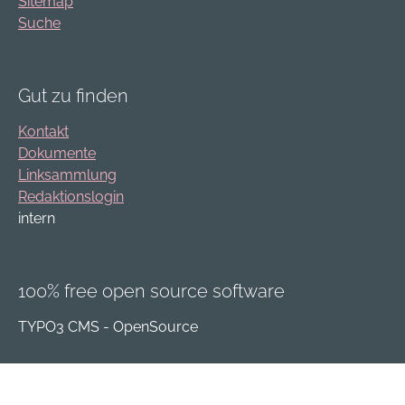
Sitemap
Suche
Gut zu finden
Kontakt
Dokumente
Linksammlung
Redaktionslogin
intern
100% free open source software
TYPO3 CMS - OpenSource