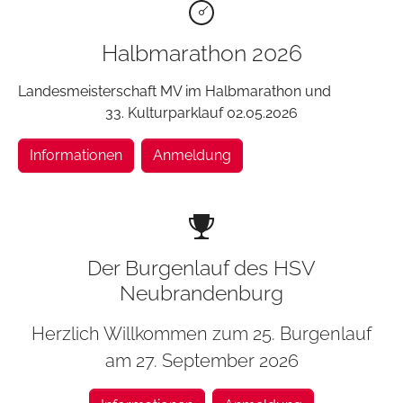
Halbmarathon 2026
Landesmeisterschaft MV im Halbmarathon und
33. Kulturparklauf 02.05.2026
Informationen
Anmeldung
Der Burgenlauf des HSV
Neubrandenburg
Herzlich Willkommen zum 25. Burgenlauf
am 27. September 2026