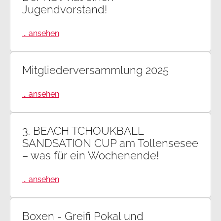
Jugendvorstand!
... ansehen
Mitgliederversammlung 2025
... ansehen
3. BEACH TCHOUKBALL
SANDSATION CUP am Tollensesee
– was für ein Wochenende!
... ansehen
Boxen - Greifi Pokal und