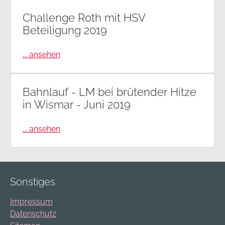
Challenge Roth mit HSV
Beteiligung 2019
... ansehen
Bahnlauf - LM bei brütender Hitze
in Wismar - Juni 2019
... ansehen
Sonstiges
Impressum
Datenschutz